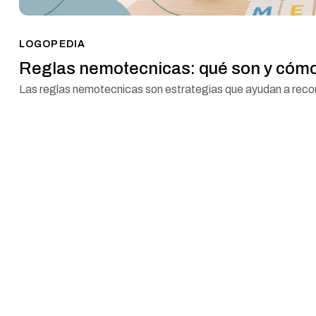
LOGOPEDIA
Reglas nemotecnicas: qué son y cómo
Las reglas nemotecnicas son estrategias que ayudan a recor