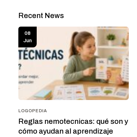
Recent News
08
Jun
LOGOPEDIA
Reglas nemotecnicas: qué son y
cómo ayudan al aprendizaje