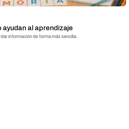
 ayudan al aprendizaje
dar información de forma más sencilla.