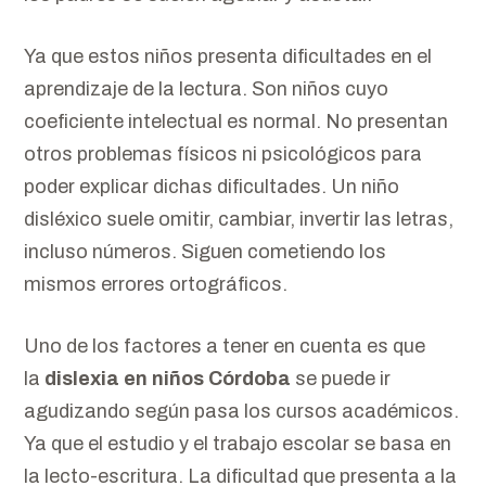
Ya que estos niños presenta dificultades en el
aprendizaje de la lectura. Son niños cuyo
coeficiente intelectual es normal. No presentan
otros problemas físicos ni psicológicos para
poder explicar dichas dificultades. Un niño
disléxico suele omitir, cambiar, invertir las letras,
incluso números. Siguen cometiendo los
mismos errores ortográficos.
Uno de los factores a tener en cuenta es que
la
dislexia en niños Córdoba
se puede ir
agudizando según pasa los cursos académicos.
Ya que el estudio y el trabajo escolar se basa en
la lecto-escritura. La dificultad que presenta a la