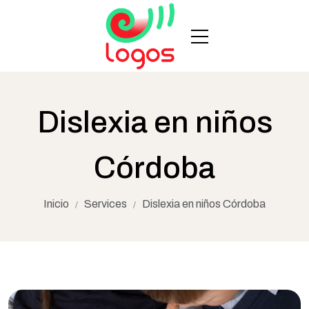
Dislexia en niños
Córdoba
Inicio
Services
Dislexia en niños Córdoba
/
/