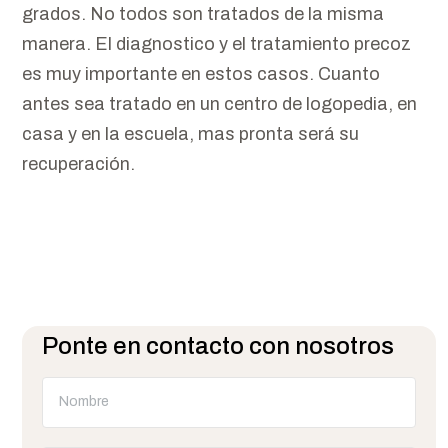
grados. No todos son tratados de la misma
manera. El diagnostico y el tratamiento precoz
es muy importante en estos casos. Cuanto
antes sea tratado en un centro de logopedia, en
casa y en la escuela, mas pronta será su
recuperación.
Ponte en contacto con nosotros