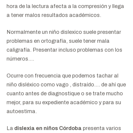
hora de la lectura afecta a la compresión y llega
a tener malos resultados académicos.
Normalmente un niño dislexico suele presentar
problemas en ortografía, suele tener mala
caligrafía. Presentar incluso problemas con los
números….
Ocurre con frecuencia que podemos tachar al
niño disléxico como vago , distraído…. de ahí que
cuanto antes de diagnostique o se trate mucho
mejor, para su expediente académico y para su
autoestima.
La
dislexia en niños Córdoba
presenta varios