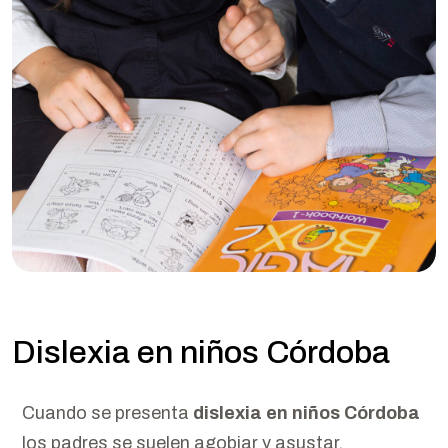
Dislexia en niños Córdoba
Cuando se presenta
dislexia en niños Córdoba
los padres se suelen agobiar y asustar.