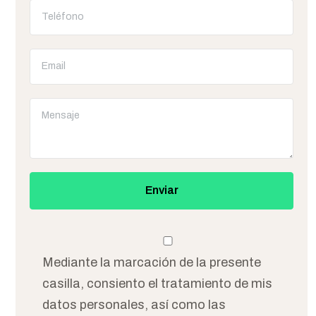
Mediante la marcación de la presente
casilla, consiento el tratamiento de mis
datos personales, así como las