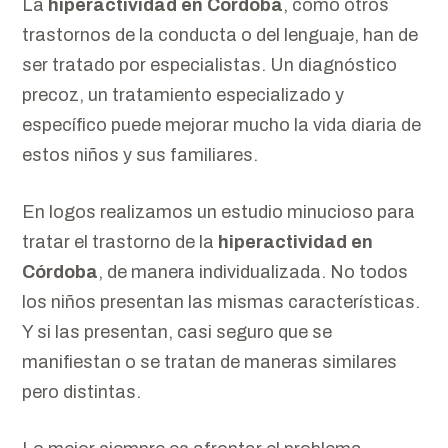
La
hiperactividad en Córdoba
, como otros
trastornos de la conducta o del lenguaje, han de
ser tratado por especialistas. Un diagnóstico
precoz, un tratamiento especializado y
específico puede mejorar mucho la vida diaria de
estos niños y sus familiares.
En logos realizamos un estudio minucioso para
tratar el trastorno de la
hiperactividad en
Córdoba
, de manera individualizada. No todos
los niños presentan las mismas características.
Y si las presentan, casi seguro que se
manifiestan o se tratan de maneras similares
pero distintas.