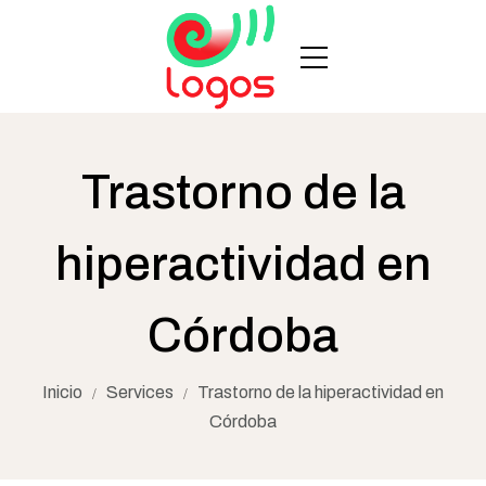
Trastorno de la
hiperactividad en
Córdoba
Inicio
Services
Trastorno de la hiperactividad en
/
/
Córdoba