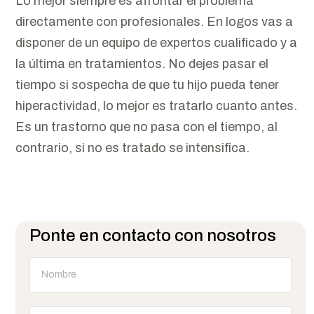
Lo mejor siempre es afrontar el problema
directamente con profesionales. En logos vas a
disponer de un equipo de expertos cualificado y a
la última en tratamientos. No dejes pasar el
tiempo si sospecha de que tu hijo pueda tener
hiperactividad, lo mejor es tratarlo cuanto antes.
Es un trastorno que no pasa con el tiempo, al
contrario, si no es tratado se intensifica.
Ponte en contacto con nosotros