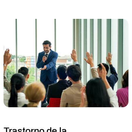
Trastorno de la