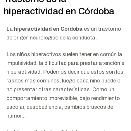
hiperactividad en Córdoba
La
hiperactividad en Córdoba
es un trastorno
de origen neurológico de la conducta.
Los niños hiperactivos suelen tener en común la
impulsividad, la dificultad para prestar atención e
hiperactividad. Podemos decir que estos son los
rasgos más comunes, luego cada niño puede o
no presentar otras características. Como un
comportamiento imprevisible, bajo rendimiento
escolar, desobediencia, cambios bruscos de
humor…