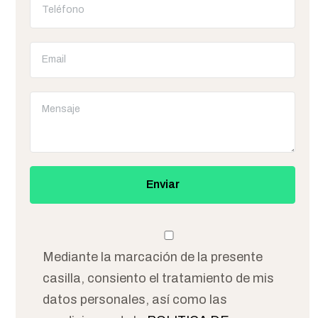
Mediante la marcación de la presente
casilla, consiento el tratamiento de mis
datos personales, así como las