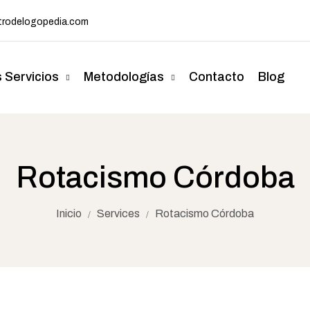
rodelogopedia.com
 Servicios
Metodologías
Contacto
Blog
Rotacismo Córdoba
Inicio
Services
Rotacismo Córdoba
/
/