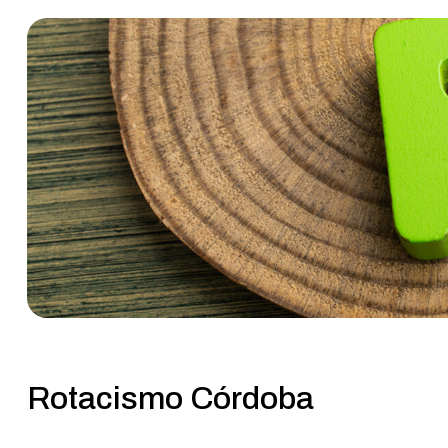
Rotacismo Córdoba