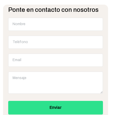
Ponte en contacto con nosotros