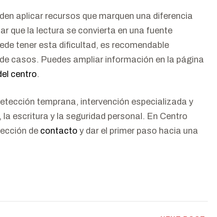
eden aplicar recursos que marquen una diferencia
tar que la lectura se convierta en una fuente
ede tener esta dificultad, es recomendable
 de casos. Puedes ampliar información en la página
del centro
.
 detección temprana, intervención especializada y
 la escritura y la seguridad personal. En Centro
sección de
contacto
y dar el primer paso hacia una