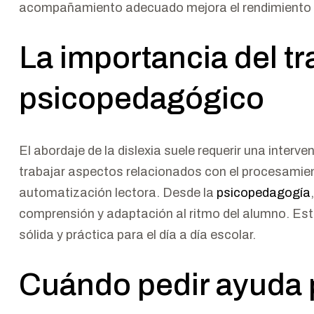
acompañamiento adecuado mejora el rendimiento 
La importancia del t
psicopedagógico
El abordaje de la dislexia suele requerir una inter
trabajar aspectos relacionados con el procesamient
automatización lectora. Desde la
psicopedagogía
comprensión y adaptación al ritmo del alumno. Es
sólida y práctica para el día a día escolar.
Cuándo pedir ayuda 