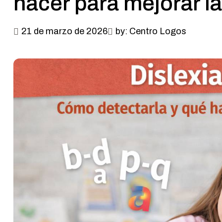
hacer para mejorar la
21 de marzo de 2026
by: Centro Logos