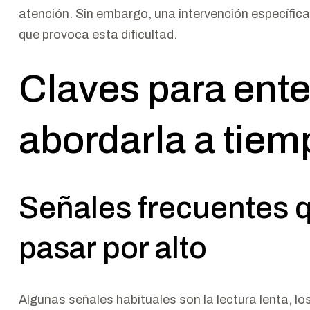
atención. Sin embargo, una intervención específic
que provoca esta dificultad.
Claves para enten
abordarla a tiem
Señales frecuentes 
pasar por alto
Algunas señales habituales son la lectura lenta, los