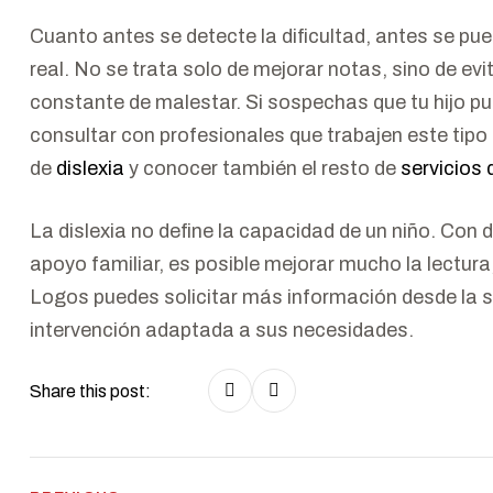
Cuanto antes se detecte la dificultad, antes se pu
real. No se trata solo de mejorar notas, sino de evi
constante de malestar. Si sospechas que tu hijo pu
consultar con profesionales que trabajen este tipo
de
dislexia
y conocer también el resto de
servicios 
La dislexia no define la capacidad de un niño. Con
apoyo familiar, es posible mejorar mucho la lectura,
Logos puedes solicitar más información desde la 
intervención adaptada a sus necesidades.
Share this post: