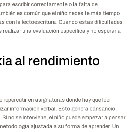
para escribir correctamente o la falta de
También es común que el niño necesite más tiempo
 con la lectoescritura. Cuando estas dificultades
realizar una evaluación específica y no esperar a
ia al rendimiento
e repercutir en asignaturas donde hay que leer
izar información verbal. Esto genera cansancio,
. Si no se interviene, el niño puede empezar a pensar
 metodología ajustada a su forma de aprender. Un