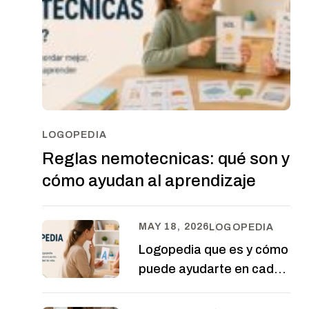
LOGOPEDIA
Reglas nemotecnicas: qué son y
cómo ayudan al aprendizaje
MAY 18, 2026
LOGOPEDIA
Logopedia que es y cómo
puede ayudarte en cada
etapa