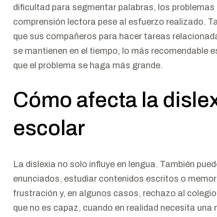
dificultad para segmentar palabras, los problemas 
comprensión lectora pese al esfuerzo realizado. 
que sus compañeros para hacer tareas relacionadas
se mantienen en el tiempo, lo más recomendable es 
que el problema se haga más grande.
Cómo afecta la dislex
escolar
La dislexia no solo influye en lengua. También pued
enunciados, estudiar contenidos escritos o memor
frustración y, en algunos casos, rechazo al colegio
que no es capaz, cuando en realidad necesita una