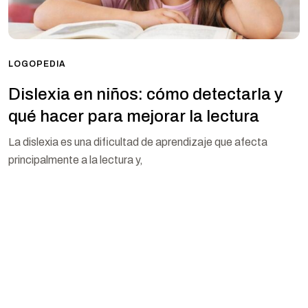
LOGOPEDIA
Dislexia en niños: cómo detectarla y
qué hacer para mejorar la lectura
La dislexia es una dificultad de aprendizaje que afecta
principalmente a la lectura y,