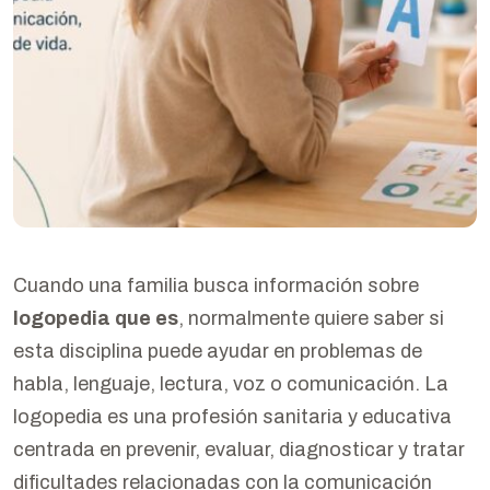
Cuando una familia busca información sobre
logopedia que es
, normalmente quiere saber si
esta disciplina puede ayudar en problemas de
habla, lenguaje, lectura, voz o comunicación. La
logopedia es una profesión sanitaria y educativa
centrada en prevenir, evaluar, diagnosticar y tratar
dificultades relacionadas con la comunicación