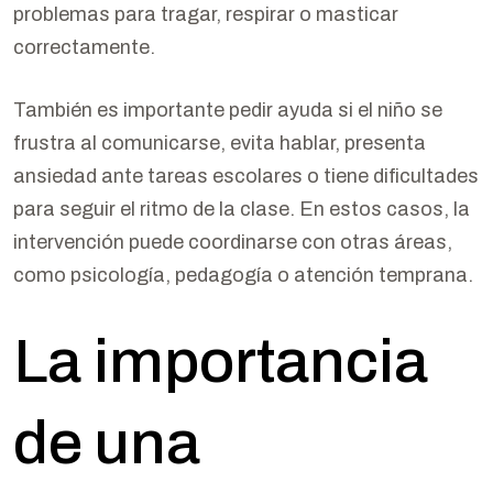
problemas para tragar, respirar o masticar
correctamente.
También es importante pedir ayuda si el niño se
frustra al comunicarse, evita hablar, presenta
ansiedad ante tareas escolares o tiene dificultades
para seguir el ritmo de la clase. En estos casos, la
intervención puede coordinarse con otras áreas,
como psicología, pedagogía o atención temprana.
La importancia
de una