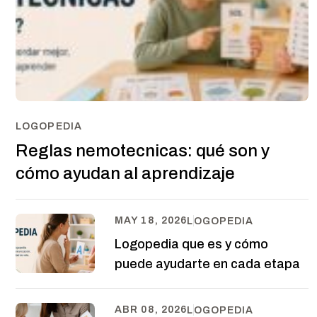
LOGOPEDIA
Reglas nemotecnicas: qué son y
cómo ayudan al aprendizaje
MAY 18, 2026
LOGOPEDIA
Logopedia que es y cómo
puede ayudarte en cada etapa
ABR 08, 2026
LOGOPEDIA