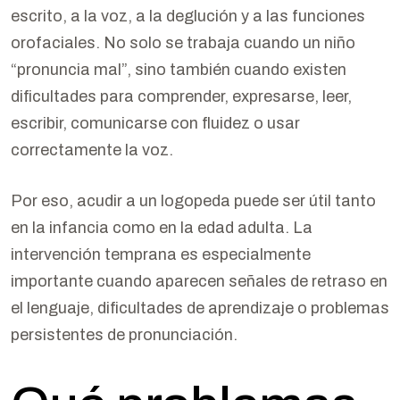
escrito, a la voz, a la deglución y a las funciones
orofaciales. No solo se trabaja cuando un niño
“pronuncia mal”, sino también cuando existen
dificultades para comprender, expresarse, leer,
escribir, comunicarse con fluidez o usar
correctamente la voz.
Por eso, acudir a un logopeda puede ser útil tanto
en la infancia como en la edad adulta. La
intervención temprana es especialmente
importante cuando aparecen señales de retraso en
el lenguaje, dificultades de aprendizaje o problemas
persistentes de pronunciación.