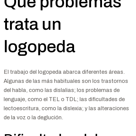
Qué problemas
trata un
logopeda
El trabajo del logopeda abarca diferentes áreas.
Algunas de las más habituales son los trastornos
del habla, como las dislalias; los problemas de
lenguaje, como el TEL o TDL; las dificultades de
lectoescritura, como la dislexia; y las alteraciones
de la voz o la deglución.