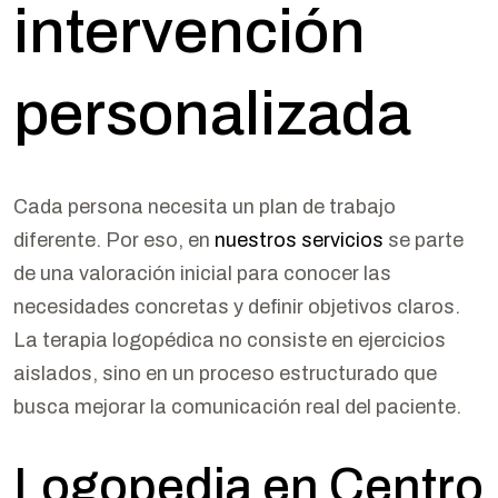
intervención
personalizada
Cada persona necesita un plan de trabajo
diferente. Por eso, en
nuestros servicios
se parte
de una valoración inicial para conocer las
necesidades concretas y definir objetivos claros.
La terapia logopédica no consiste en ejercicios
aislados, sino en un proceso estructurado que
busca mejorar la comunicación real del paciente.
Logopedia en Centro