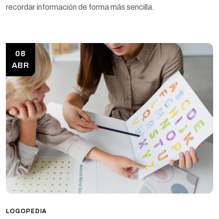
recordar información de forma más sencilla.
08
ABR
LOGOPEDIA