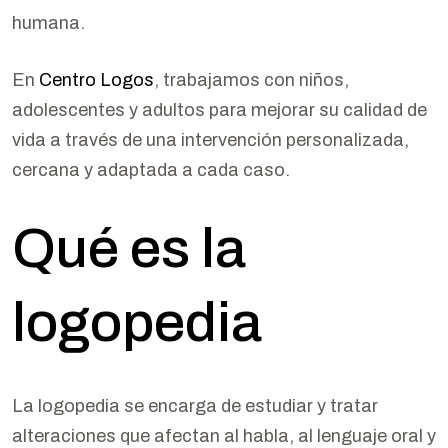
humana.
En
Centro Logos
, trabajamos con niños,
adolescentes y adultos para mejorar su calidad de
vida a través de una intervención personalizada,
cercana y adaptada a cada caso.
Qué es la
logopedia
La logopedia se encarga de estudiar y tratar
alteraciones que afectan al habla, al lenguaje oral y