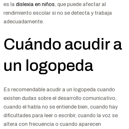
es la
dislexia en niños
, que puede afectar al
rendimiento escolar si no se detecta y trabaja
adecuadamente.
Cuándo acudir a
un logopeda
Es recomendable acudir a un logopeda cuando
existen dudas sobre el desarrollo comunicativo,
cuando el habla no se entiende bien, cuando hay
dificultades para leer o escribir, cuando la voz se
altera con frecuencia o cuando aparecen