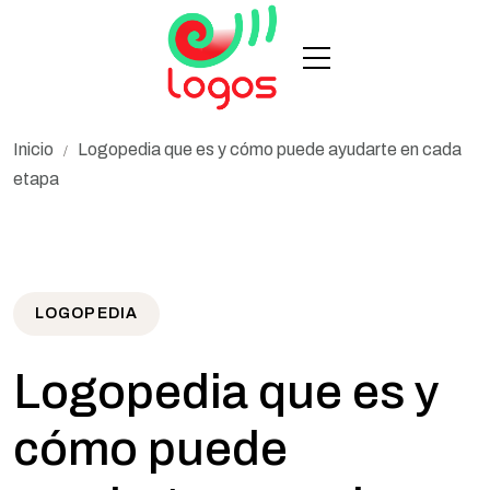
Inicio
Logopedia que es y cómo puede ayudarte en cada
/
etapa
LOGOPEDIA
Logopedia que es y
cómo puede