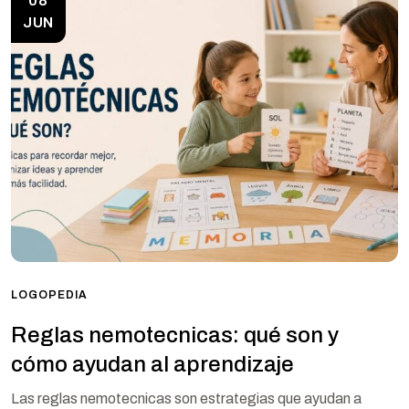
08
JUN
LOGOPEDIA
Reglas nemotecnicas: qué son y
cómo ayudan al aprendizaje
Las reglas nemotecnicas son estrategias que ayudan a