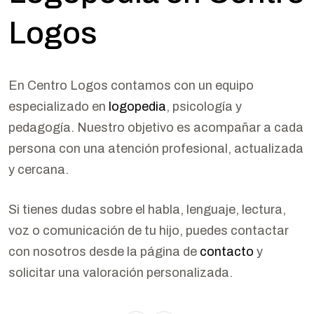
Logos
En Centro Logos contamos con un equipo
especializado en
logopedia
, psicología y
pedagogía. Nuestro objetivo es acompañar a cada
persona con una atención profesional, actualizada
y cercana.
Si tienes dudas sobre el habla, lenguaje, lectura,
voz o comunicación de tu hijo, puedes contactar
con nosotros desde la página de
contacto
y
solicitar una valoración personalizada.