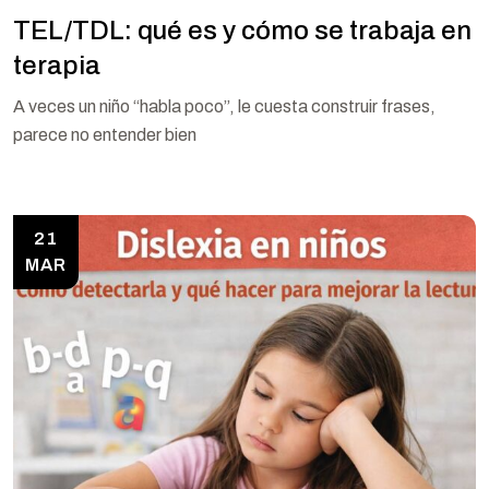
TEL/TDL: qué es y cómo se trabaja en
terapia
A veces un niño “habla poco”, le cuesta construir frases,
parece no entender bien
21
MAR