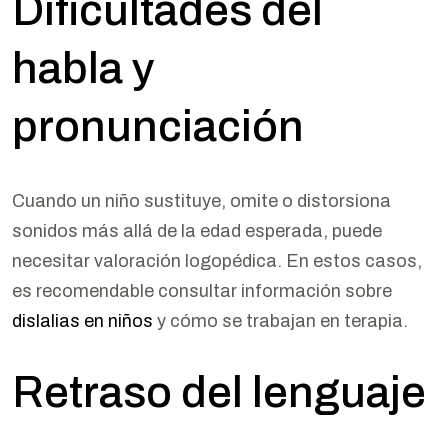
Dificultades del
habla y
pronunciación
Cuando un niño sustituye, omite o distorsiona
sonidos más allá de la edad esperada, puede
necesitar valoración logopédica. En estos casos,
es recomendable consultar información sobre
dislalias en niños
y cómo se trabajan en terapia.
Retraso del lenguaje