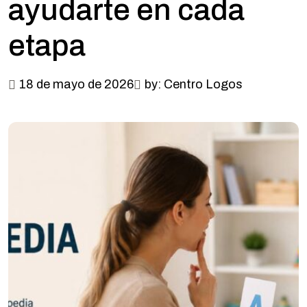
ayudarte en cada
etapa
18 de mayo de 2026
by: Centro Logos