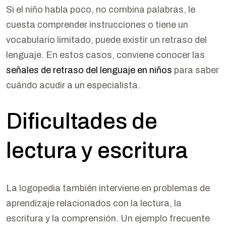
Si el niño habla poco, no combina palabras, le
cuesta comprender instrucciones o tiene un
vocabulario limitado, puede existir un retraso del
lenguaje. En estos casos, conviene conocer las
señales de retraso del lenguaje en niños
para saber
cuándo acudir a un especialista.
Dificultades de
lectura y escritura
La logopedia también interviene en problemas de
aprendizaje relacionados con la lectura, la
escritura y la comprensión. Un ejemplo frecuente