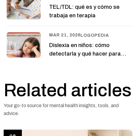
TEL/TDL: qué es y cómo se
trabaja en terapia
MAR 21, 2026
LOGOPEDIA
Dislexia en niños: cómo
detectarla y qué hacer para
mejorar la lectura
Related articles
Your go-to source for mental health insights, tools, and
advice.