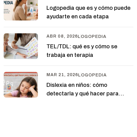
Logopedia que es y cómo puede
ayudarte en cada etapa
ABR 08, 2026
LOGOPEDIA
TEL/TDL: qué es y cómo se
trabaja en terapia
MAR 21, 2026
LOGOPEDIA
Dislexia en niños: cómo
detectarla y qué hacer para
mejorar la lectura