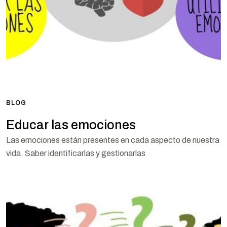
BLOG
Educar las emociones
Las emociones están presentes en cada aspecto de nuestra
vida. Saber identificarlas y gestionarlas