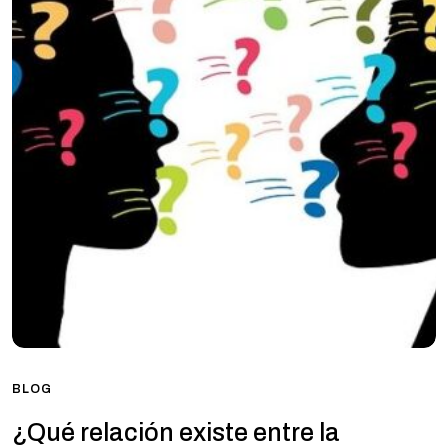
BLOG
¿Qué relación existe entre la