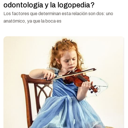
odontología y la logopedia?
Los factores que determinan esta relación son dos: uno
anatómico, ya que la boca es