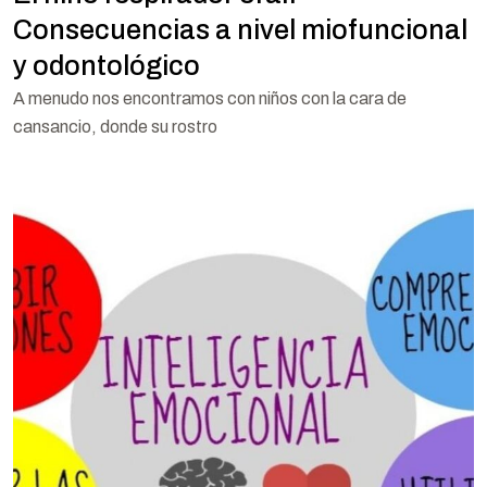
Consecuencias a nivel miofuncional
y odontológico
A menudo nos encontramos con niños con la cara de
cansancio, donde su rostro