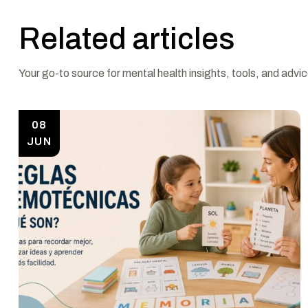
Related articles
Your go-to source for mental health insights, tools, and advic
08
JUN