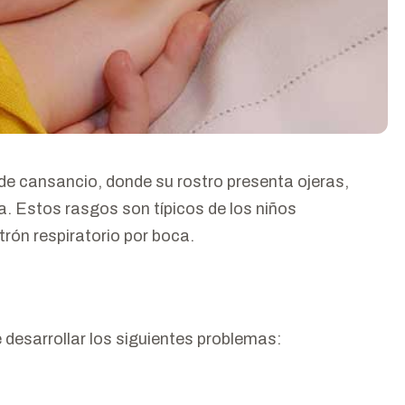
e cansancio, donde su rostro presenta ojeras,
a. Estos rasgos son típicos de los niños
trón respiratorio por boca.
 desarrollar los siguientes problemas: