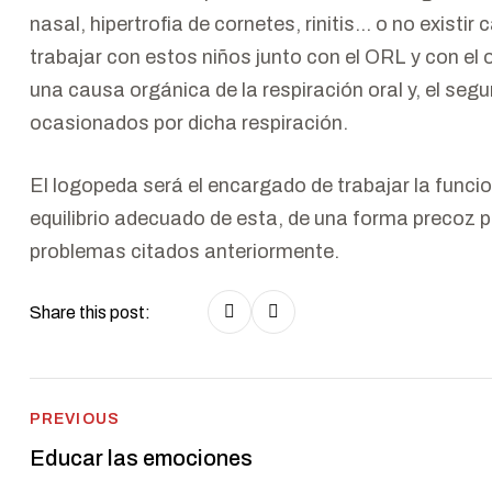
nasal, hipertrofia de cornetes, rinitis… o no existi
trabajar con estos niños junto con el ORL y con el 
una causa orgánica de la respiración oral y, el se
ocasionados por dicha respiración.
El logopeda será el encargado de trabajar la funcio
equilibrio adecuado de esta, de una forma precoz pa
problemas citados anteriormente.
Share this post:
Post
PREVIOUS
Educar las emociones