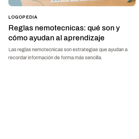
LOGOPEDIA
Reglas nemotecnicas: qué son y
cómo ayudan al aprendizaje
Las reglas nemotecnicas son estrategias que ayudan a
recordar información de forma más sencilla.