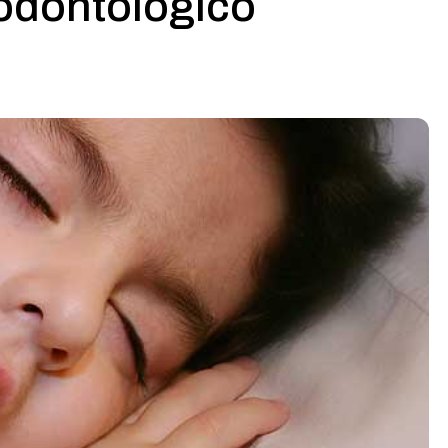
 odontológico