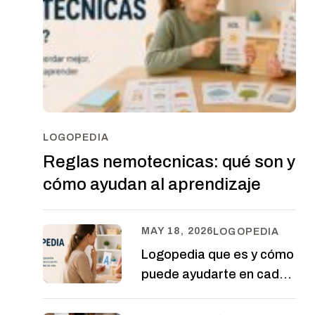
LOGOPEDIA
Reglas nemotecnicas: qué son y
cómo ayudan al aprendizaje
MAY 18, 2026
LOGOPEDIA
Logopedia que es y cómo
puede ayudarte en cada
etapa