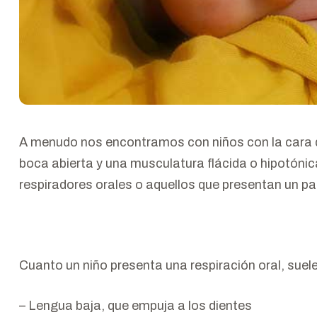
A menudo nos encontramos con niños con la cara d
boca abierta y una musculatura flácida o hipotónic
respiradores orales o aquellos que presentan un pa
Cuanto un niño presenta una respiración oral, suele
– Lengua baja, que empuja a los dientes