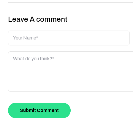
navigation
Leave A comment
Nombre
Comentario