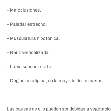
– Maloclusiones.
– Paladar estrecho.
– Musculatura hipotónica.
– Nariz verticalizada.
– Labio superior corto.
– Deglución atípica, en la mayoría de los casos.
Las causas de ello pueden ser debidas a vegetacio