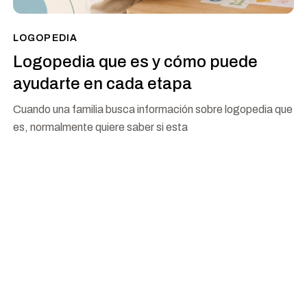
LOGOPEDIA
Logopedia que es y cómo puede
ayudarte en cada etapa
Cuando una familia busca información sobre logopedia que
es, normalmente quiere saber si esta