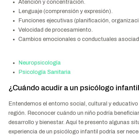
Atención y concentración.
Lenguaje (comprensión y expresión).
Funciones ejecutivas (planificación, organizaci
Velocidad de procesamiento.
Cambios emocionales o conductuales asociados
Neuropsicología
Psicología Sanitaria
¿Cuándo acudir a un psicólogo infanti
Entendemos el entorno social, cultural y educativo
región. Reconocer cuándo un niño podría beneficiar
desarrollo y bienestar. Aquí te presento algunas si
experiencia de un psicólogo infantil podría ser nece