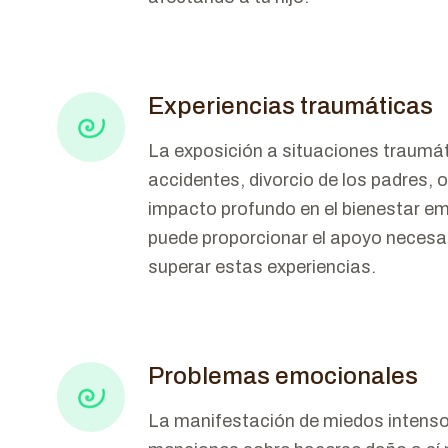
Experiencias traumáticas
La exposición a situaciones traumát
accidentes, divorcio de los padres, 
impacto profundo en el bienestar emo
puede proporcionar el apoyo necesari
superar estas experiencias.
Problemas emocionales
La manifestación de miedos intensos