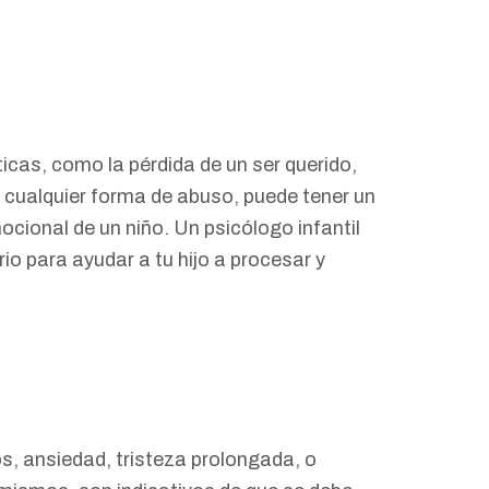
icas, como la pérdida de un ser querido,
o cualquier forma de abuso, puede tener un
cional de un niño. Un psicólogo infantil
o para ayudar a tu hijo a procesar y
, ansiedad, tristeza prolongada, o