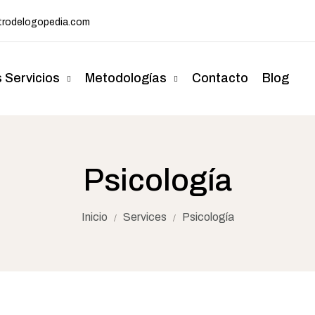
rodelogopedia.com
 Servicios
Metodologías
Contacto
Blog
Psicología
Inicio
Services
Psicología
/
/