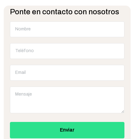
Ponte en contacto con nosotros