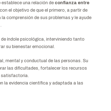
e establece una relación de
confianza entre
con el objetivo de que el primero, a partir de
la comprensión de sus problemas y le ayude
.
 índole psicológica, interviniendo tanto
ar su bienestar emocional.
al, mental y conductual de las personas. Su
ar las dificultades, fortalecer los recursos
 satisfactoria.
la evidencia científica y adaptada a las