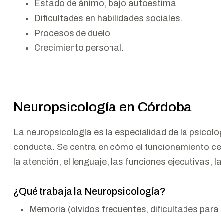
Estado de ánimo, bajo autoestima
Dificultades en habilidades sociales.
Procesos de duelo
Crecimiento personal.
Neuropsicología en Córdoba
La neuropsicología es la especialidad de la psicolog
conducta. Se centra en cómo el funcionamiento ce
la atención, el lenguaje, las funciones ejecutivas, 
¿Qué trabaja la Neuropsicología?
Memoria (olvidos frecuentes, dificultades para