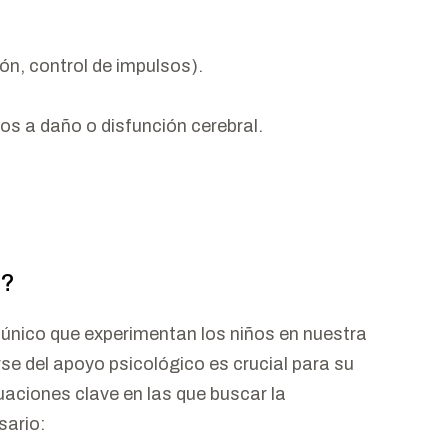
ón, control de impulsos).
 a daño o disfunción cerebral.
l?
 único que experimentan los niños en nuestra
se del apoyo psicológico es crucial para su
tuaciones clave en las que buscar la
sario: