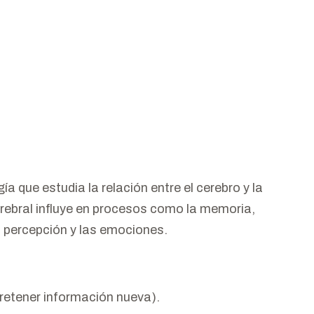
ía que estudia la relación entre el cerebro y la
rebral influye en procesos como la memoria,
la percepción y las emociones.
 retener información nueva).