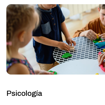
Psicología