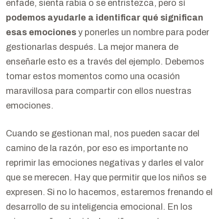
enfade, sienta rabia o se entristezca, pero sí
podemos ayudarle a identificar qué significan
esas emociones
y ponerles un nombre para poder
gestionarlas después. La mejor manera de
enseñarle esto es a través del ejemplo. Debemos
tomar estos momentos como una ocasión
maravillosa para compartir con ellos nuestras
emociones.
Cuando se gestionan mal, nos pueden sacar del
camino de la razón, por eso es importante no
reprimir las emociones negativas y darles el valor
que se merecen. Hay que permitir que los niños se
expresen. Si no lo hacemos, estaremos frenando el
desarrollo de su inteligencia emocional. En los