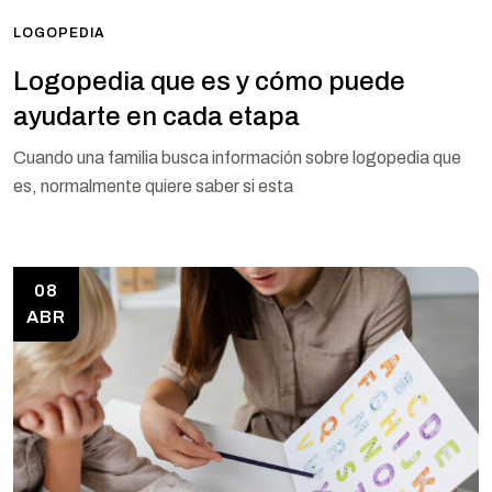
LOGOPEDIA
Logopedia que es y cómo puede
ayudarte en cada etapa
Cuando una familia busca información sobre logopedia que
es, normalmente quiere saber si esta
08
ABR