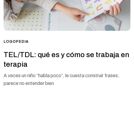
LOGOPEDIA
TEL/TDL: qué es y cómo se trabaja en
terapia
A veces un niño “habla poco”, le cuesta construir frases,
parece no entender bien