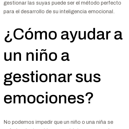
gestionar las suyas puede ser el método perfecto
para el desarrollo de su inteligencia emocional.
¿Cómo ayudar a
un niño a
gestionar sus
emociones?
No podemos impedir que un niño o una niña se