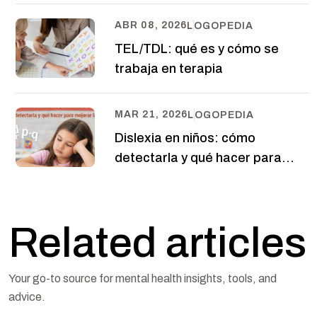
ABR 08, 2026
LOGOPEDIA
TEL/TDL: qué es y cómo se
trabaja en terapia
MAR 21, 2026
LOGOPEDIA
Dislexia en niños: cómo
detectarla y qué hacer para
mejorar la lectura
Related articles
Your go-to source for mental health insights, tools, and
advice.