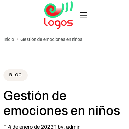
Inicio
Gestión de emociones en niños
/
BLOG
Gestión de
emociones en niños
4 de enero de 2023
by: admin