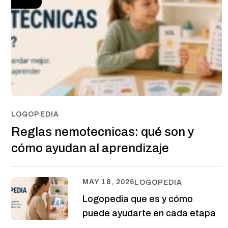
LOGOPEDIA
Reglas nemotecnicas: qué son y
cómo ayudan al aprendizaje
MAY 18, 2026
LOGOPEDIA
Logopedia que es y cómo
puede ayudarte en cada etapa