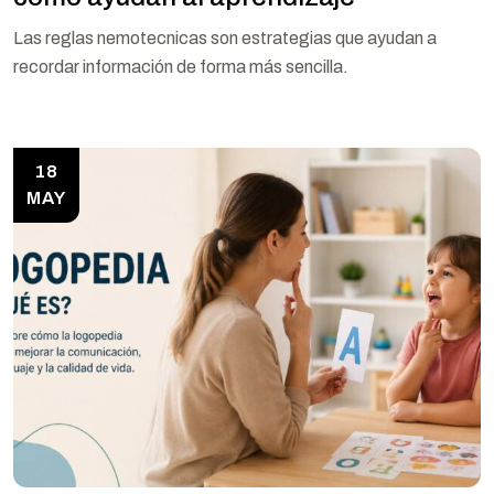
Las reglas nemotecnicas son estrategias que ayudan a
recordar información de forma más sencilla.
18
MAY