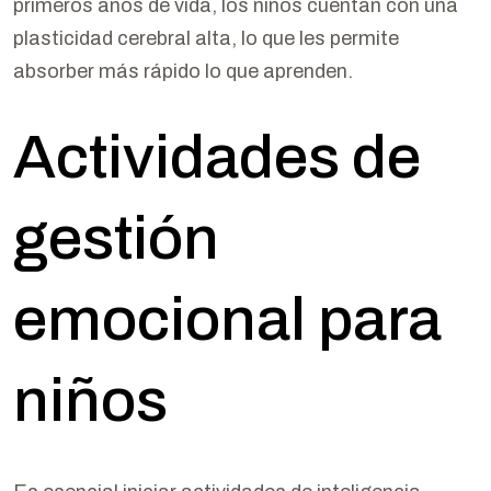
primeros años de vida, los niños cuentan con una
plasticidad cerebral alta, lo que les permite
absorber más rápido lo que aprenden.
Actividades de
gestión
emocional para
niños