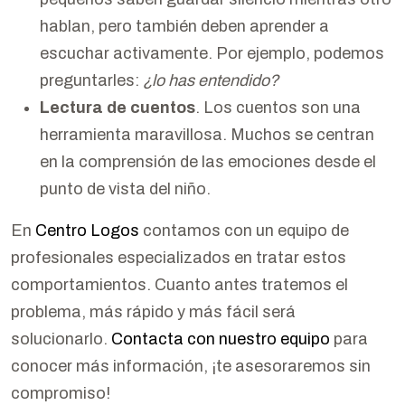
hablan, pero también deben aprender a
escuchar activamente. Por ejemplo, podemos
preguntarles:
¿lo has entendido?
Lectura de cuentos
. Los cuentos son una
herramienta maravillosa. Muchos se centran
en la comprensión de las emociones desde el
punto de vista del niño.
En
Centro Logos
contamos con un equipo de
profesionales especializados en tratar estos
comportamientos. Cuanto antes tratemos el
problema, más rápido y más fácil será
solucionarlo.
Contacta con nuestro equipo
para
conocer más información, ¡te asesoraremos sin
compromiso!