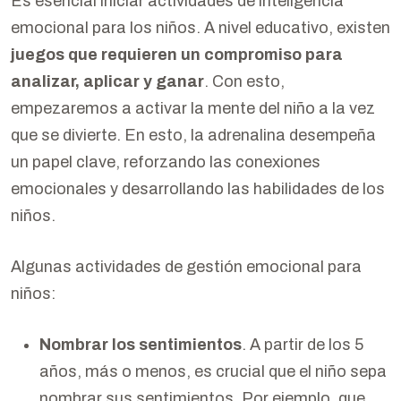
Es esencial iniciar actividades de inteligencia
emocional para los niños. A nivel educativo, existen
juegos que requieren un compromiso para
analizar, aplicar y ganar
. Con esto,
empezaremos a activar la mente del niño a la vez
que se divierte. En esto, la adrenalina desempeña
un papel clave, reforzando las conexiones
emocionales y desarrollando las habilidades de los
niños.
Algunas actividades de gestión emocional para
niños:
Nombrar los sentimientos
. A partir de los 5
años, más o menos, es crucial que el niño sepa
nombrar sus sentimientos. Por ejemplo, que