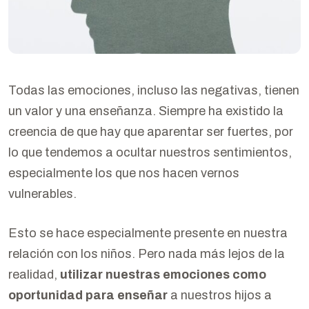
Todas las emociones, incluso las negativas, tienen
un valor y una enseñanza. Siempre ha existido la
creencia de que hay que aparentar ser fuertes, por
lo que tendemos a ocultar nuestros sentimientos,
especialmente los que nos hacen vernos
vulnerables.
Esto se hace especialmente presente en nuestra
relación con los niños. Pero nada más lejos de la
realidad,
utilizar nuestras emociones como
oportunidad para enseñar
a nuestros hijos a