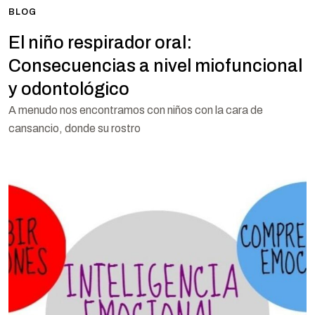
BLOG
El niño respirador oral:
Consecuencias a nivel miofuncional
y odontológico
A menudo nos encontramos con niños con la cara de
cansancio, donde su rostro