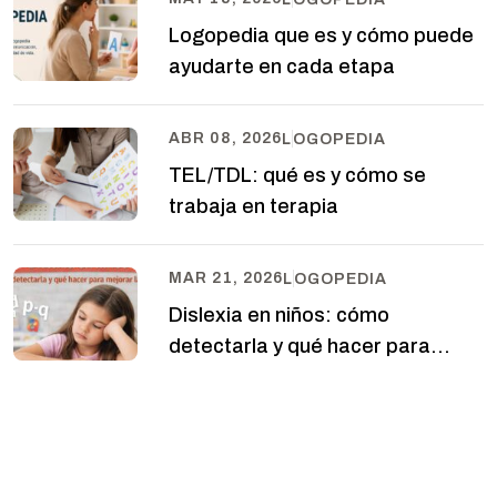
Logopedia que es y cómo puede
ayudarte en cada etapa
ABR 08, 2026
LOGOPEDIA
TEL/TDL: qué es y cómo se
trabaja en terapia
MAR 21, 2026
LOGOPEDIA
Dislexia en niños: cómo
detectarla y qué hacer para
mejorar la lectura