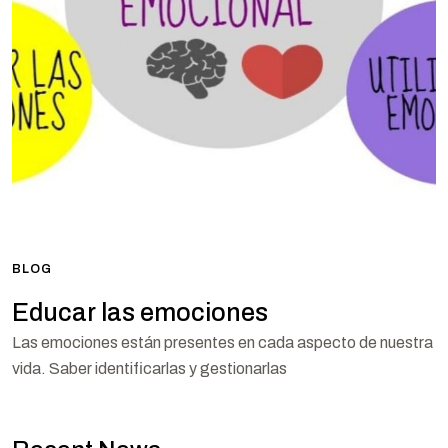
BLOG
Educar las emociones
Las emociones están presentes en cada aspecto de nuestra
vida. Saber identificarlas y gestionarlas