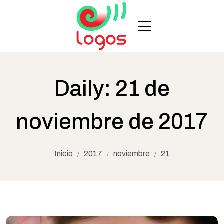
Daily: 21 de
noviembre de 2017
Inicio
2017
noviembre
21
/
/
/