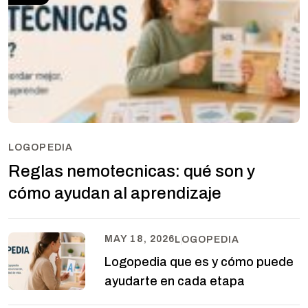
LOGOPEDIA
Reglas nemotecnicas: qué son y
cómo ayudan al aprendizaje
MAY 18, 2026
LOGOPEDIA
Logopedia que es y cómo puede
ayudarte en cada etapa