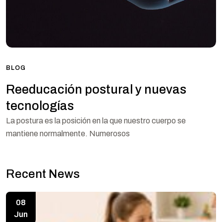
BLOG
Reeducación postural y nuevas
tecnologías
La postura es la posición en la que nuestro cuerpo se
mantiene normalmente. Numerosos
Recent News
08
Jun