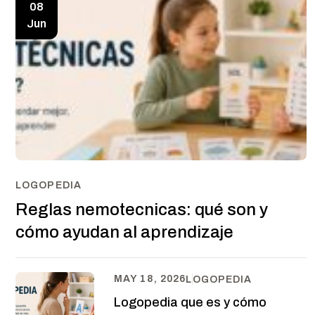
08
Jun
LOGOPEDIA
Reglas nemotecnicas: qué son y
cómo ayudan al aprendizaje
MAY 18, 2026
LOGOPEDIA
Logopedia que es y cómo