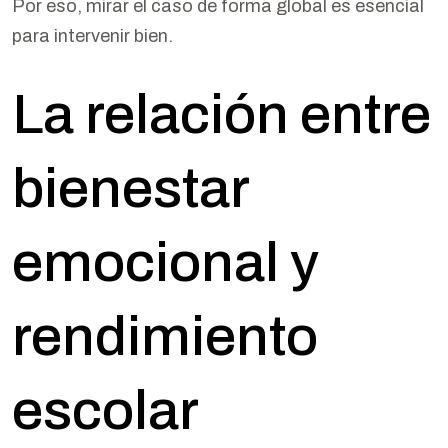
Por eso, mirar el caso de forma global es esencial
para intervenir bien.
La relación entre
bienestar
emocional y
rendimiento
escolar