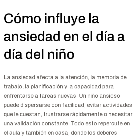
Cómo influye la
ansiedad en el día a
día del niño
La ansiedad afecta a la atención, la memoria de
trabajo, la planificación y la capacidad para
enfrentarse a tareas nuevas. Un niño ansioso
puede dispersarse con facilidad, evitar actividades
que le cuestan, frustrarse rápidamente o necesitar
una validación constante. Todo esto repercute en
el aula y también en casa, donde los deberes