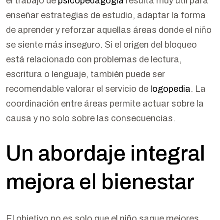
el trabajo de
psicopedagogía
resulta muy útil para
enseñar estrategias de estudio, adaptar la forma
de aprender y reforzar aquellas áreas donde el niño
se siente más inseguro. Si el origen del bloqueo
está relacionado con problemas de lectura,
escritura o lenguaje, también puede ser
recomendable valorar el servicio de
logopedia
. La
coordinación entre áreas permite actuar sobre la
causa y no solo sobre las consecuencias.
Un abordaje integral
mejora el bienestar
El objetivo no es solo que el niño saque mejores