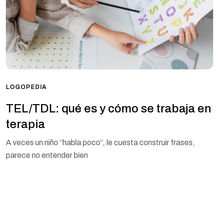
LOGOPEDIA
TEL/TDL: qué es y cómo se trabaja en
terapia
A veces un niño “habla poco”, le cuesta construir frases,
parece no entender bien