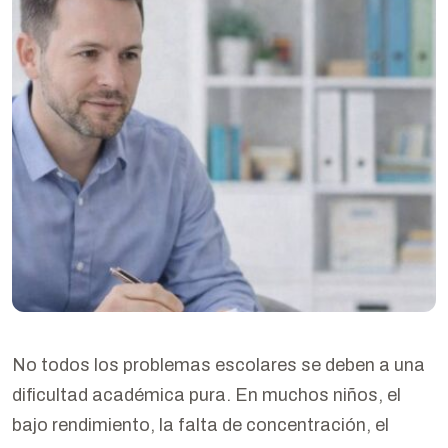
No todos los problemas escolares se deben a una
dificultad académica pura. En muchos niños, el
bajo rendimiento, la falta de concentración, el