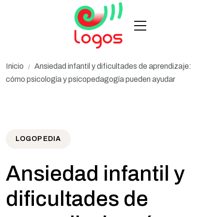
Inicio
Ansiedad infantil y dificultades de aprendizaje:
/
cómo psicología y psicopedagogía pueden ayudar
LOGOPEDIA
Ansiedad infantil y
dificultades de