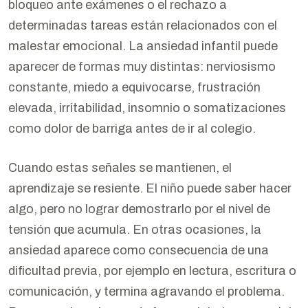
bloqueo ante exámenes o el rechazo a
determinadas tareas están relacionados con el
malestar emocional. La ansiedad infantil puede
aparecer de formas muy distintas: nerviosismo
constante, miedo a equivocarse, frustración
elevada, irritabilidad, insomnio o somatizaciones
como dolor de barriga antes de ir al colegio.
Cuando estas señales se mantienen, el
aprendizaje se resiente. El niño puede saber hacer
algo, pero no lograr demostrarlo por el nivel de
tensión que acumula. En otras ocasiones, la
ansiedad aparece como consecuencia de una
dificultad previa, por ejemplo en lectura, escritura o
comunicación, y termina agravando el problema.