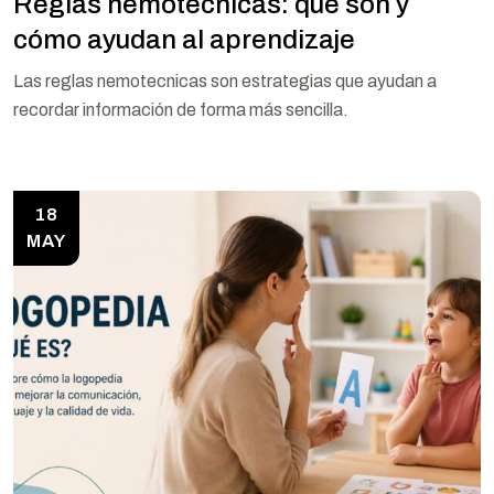
Reglas nemotecnicas: qué son y
cómo ayudan al aprendizaje
Las reglas nemotecnicas son estrategias que ayudan a
recordar información de forma más sencilla.
18
MAY