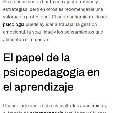
En algunos casos basta con ajustar rutinas y
estrategias, pero en otros es recomendable una
valoración profesional. El acompañamiento desde
psicología
puede ayudar a trabajar la gestión
emocional, la seguridad y los pensamientos que
alimentan el malestar.
El papel de la
psicopedagogía en
el aprendizaje
Cuando además existen dificultades académicas,