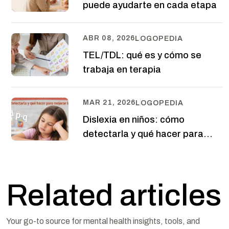
puede ayudarte en cada etapa
ABR 08, 2026
LOGOPEDIA
TEL/TDL: qué es y cómo se
trabaja en terapia
MAR 21, 2026
LOGOPEDIA
Dislexia en niños: cómo
detectarla y qué hacer para
mejorar la lectura
Related articles
Your go-to source for mental health insights, tools, and