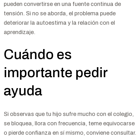
pueden convertirse en una fuente continua de
tensión. Si no se aborda, el problema puede
deteriorar la autoestima y la relación con el
aprendizaje.
Cuándo es
importante pedir
ayuda
Si observas que tu hijo sufre mucho con el colegio,
se bloquea, llora con frecuencia, teme equivocarse
o pierde confianza en sí mismo, conviene consultar.