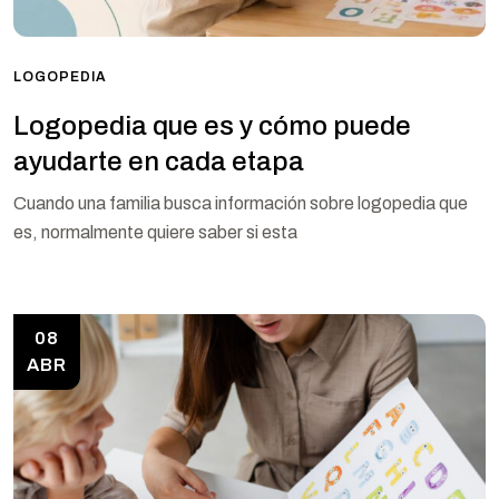
LOGOPEDIA
Logopedia que es y cómo puede
ayudarte en cada etapa
Cuando una familia busca información sobre logopedia que
es, normalmente quiere saber si esta
08
ABR