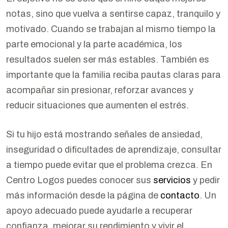
notas, sino que vuelva a sentirse capaz, tranquilo y
motivado. Cuando se trabajan al mismo tiempo la
parte emocional y la parte académica, los
resultados suelen ser más estables. También es
importante que la familia reciba pautas claras para
acompañar sin presionar, reforzar avances y
reducir situaciones que aumenten el estrés.
Si tu hijo está mostrando señales de ansiedad,
inseguridad o dificultades de aprendizaje, consultar
a tiempo puede evitar que el problema crezca. En
Centro Logos puedes conocer sus
servicios
y pedir
más información desde la página de
contacto
. Un
apoyo adecuado puede ayudarle a recuperar
confianza, mejorar su rendimiento y vivir el