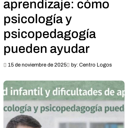
aprendizaje: cómo
psicología y
psicopedagogía
pueden ayudar
15 de noviembre de 2025
by: Centro Logos